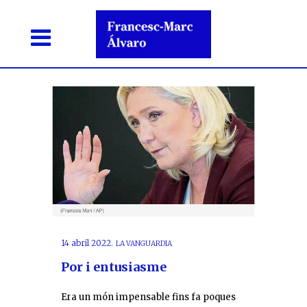
14 abril 2022.
LA VANGUARDIA
Por i entusiasme
Era un món impensable fins fa poques