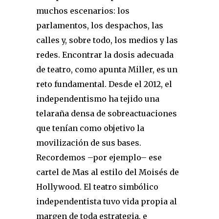
muchos escenarios: los
parlamentos, los despachos, las
calles y, sobre todo, los medios y las
redes. Encontrar la dosis adecuada
de teatro, como apunta Miller, es un
reto fundamental. Desde el 2012, el
independentismo ha tejido una
telaraña densa de sobreactuaciones
que tenían como objetivo la
movilización de sus bases.
Recordemos –por ejemplo– ese
cartel de Mas al estilo del Moisés de
Hollywood. El teatro simbólico
independentista tuvo vida propia al
margen de toda estrategia, e