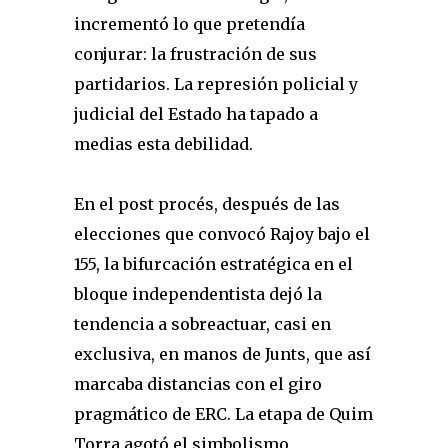
incrementó lo que pretendía
conjurar: la frustración de sus
partidarios. La represión policial y
judicial del Estado ha tapado a
medias esta debilidad.
En el post procés, después de las
elecciones que convocó Rajoy bajo el
155, la bifurcación estratégica en el
bloque independentista dejó la
tendencia a sobreactuar, casi en
exclusiva, en manos de Junts, que así
marcaba distancias con el giro
pragmático de ERC. La etapa de Quim
Torra agotó el simbolismo