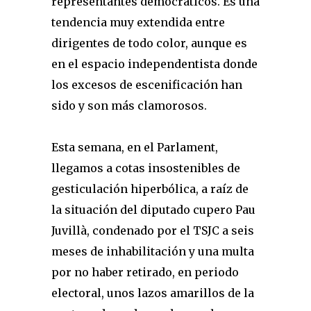
representantes democráticos. Es una
tendencia muy extendida entre
dirigentes de todo color, aunque es
en el espacio independentista donde
los excesos de escenificación han
sido y son más clamorosos.
Esta semana, en el Parlament,
llegamos a cotas insostenibles de
gesticulación hiperbólica, a raíz de
la situación del diputado cupero Pau
Juvillà, condenado por el TSJC a seis
meses de inhabilitación y una multa
por no haber retirado, en periodo
electoral, unos lazos amarillos de la