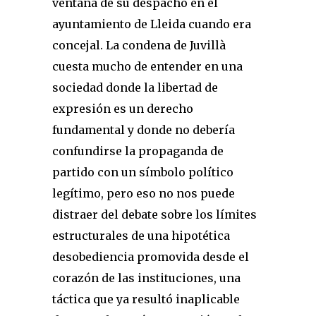
ventana de su despacho en el
ayuntamiento de Lleida cuando era
concejal. La condena de Juvillà
cuesta mucho de entender en una
sociedad donde la libertad de
expresión es un derecho
fundamental y donde no debería
confundirse la propaganda de
partido con un símbolo político
legítimo, pero eso no nos puede
distraer del debate sobre los límites
estructurales de una hipotética
desobediencia promovida desde el
corazón de las instituciones, una
táctica que ya resultó inaplicable