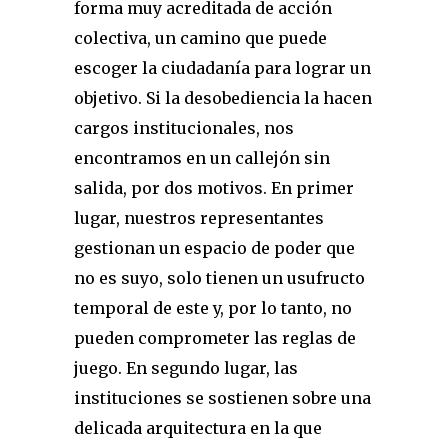
forma muy acreditada de acción
colectiva, un camino que puede
escoger la ciudadanía para lograr un
objetivo. Si la desobediencia la hacen
cargos institucionales, nos
encontramos en un callejón sin
salida, por dos motivos. En primer
lugar, nuestros representantes
gestionan un espacio de poder que
no es suyo, solo tienen un usufructo
temporal de este y, por lo tanto, no
pueden comprometer las reglas de
juego. En segundo lugar, las
instituciones se sostienen sobre una
delicada arquitectura en la que