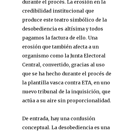
durante el procés. La erosión en la
credibilidad institucional que
produce este teatro simbólico de la
desobediencia es altísima y todos
pagamos la factura de ello. Una
erosión que también afecta a un
organismo como la Junta Electoral
Central, convertido, gracias al uso
que se ha hecho durante el procés de
la plantilla vasca contra ETA, en uno
nuevo tribunal de la inquisición, que
actúa a su aire sin proporcionalidad.
De entrada, hay una confusión
conceptual. La desobediencia es una