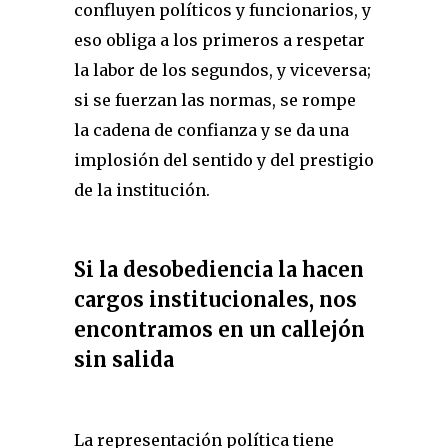
confluyen políticos y funcionarios, y
eso obliga a los primeros a respetar
la labor de los segundos, y viceversa;
si se fuerzan las normas, se rompe
la cadena de confianza y se da una
implosión del sentido y del prestigio
de la institución.
Si la desobediencia la hacen
cargos institucionales, nos
encontramos en un callejón
sin salida
La representación política tiene