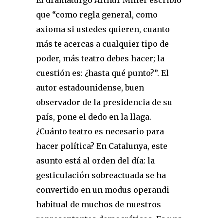
que “como regla general, como
axioma si ustedes quieren, cuanto
más te acercas a cualquier tipo de
poder, más teatro debes hacer; la
cuestión es: ¿hasta qué punto?”. El
autor estadounidense, buen
observador de la presidencia de su
país, pone el dedo en la llaga.
¿Cuánto teatro es necesario para
hacer política? En Catalunya, este
asunto está al orden del día: la
gesticulación sobreactuada se ha
convertido en un modus operandi
habitual de muchos de nuestros