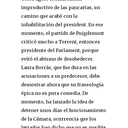
improductivo de las pancartas, un
camino que acabó con la
inhabilitación del president. En ese
momento, el partido de Puigdemont
criticó mucho a Torrent, entonces
presidente del Parlament, porque
evitó el abismo de desobedecer.
Laura Borràs, que fue dura en las
acusaciones a su predecesor, debe
demostrar ahora que su fraseología
épica no es pura comedia. De
momento, ha lanzado la idea de
detener unos días el funcionamiento
de la Cámara, ocurrencia que los
letrados han dicho que no es posible