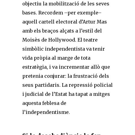
objectiu la mobilització de les seves
bases. Recordem –per exemple–
aquell cartell electoral d’Artur Mas
amb els braços alçats a l’estil del
Moisès de Hollywood. El teatre
simbòlic independentista va tenir
vida pròpia al marge de tota
estratègia, i va incrementar allò que
pretenia conjurar: la frustració dels
seus partidaris. La repressió policial
i judicial de l’Estat ha tapat a mitges
aquesta feblesa de
l’independentisme.