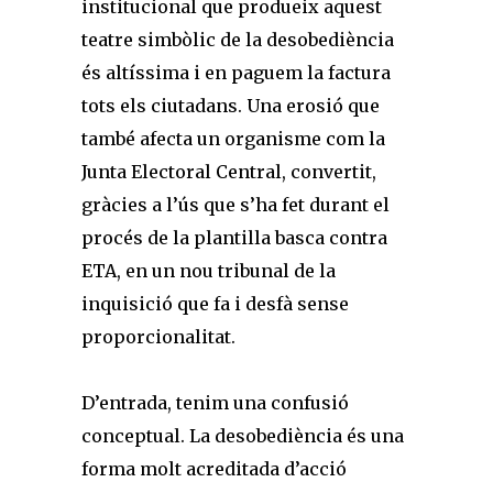
institucional que produeix aquest
teatre simbòlic de la desobediència
és altíssima i en paguem la factura
tots els ciutadans. Una erosió que
també afecta un organisme com la
Junta Electoral Central, convertit,
gràcies a l’ús que s’ha fet durant el
procés de la plantilla basca contra
ETA, en un nou tribunal de la
inquisició que fa i desfà sense
proporcionalitat.
D’entrada, tenim una confusió
conceptual. La desobediència és una
forma molt acreditada d’acció