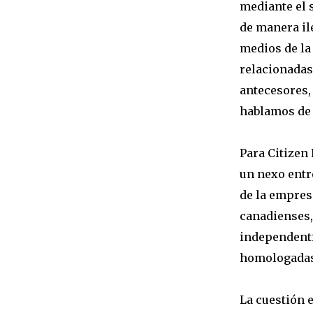
mediante el 
de manera il
medios de la 
relacionadas
antecesores,
hablamos de 
Para Citizen 
un nexo entr
de la empres
canadienses,
independenti
homologadas
La cuestión e