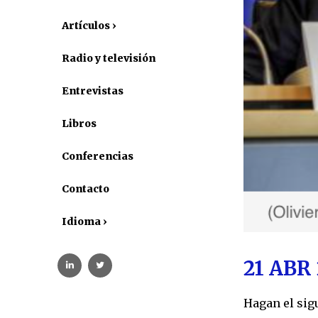
Artículos ›
Radio y televisión
Entrevistas
Libros
Conferencias
Contacto
Idioma ›
21 ABR
Hagan el sigu