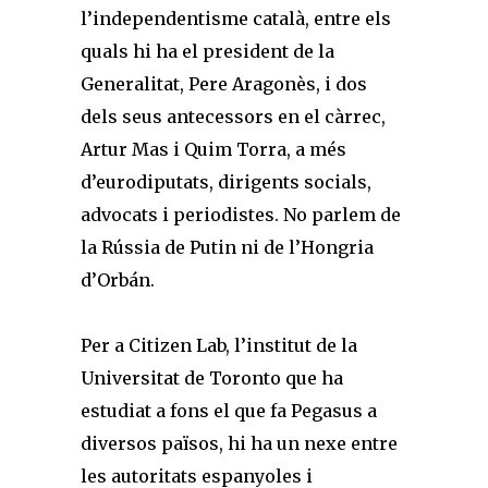
l’independentisme català, entre els
quals hi ha el president de la
Generalitat, Pere Aragonès, i dos
dels seus antecessors en el càrrec,
Artur Mas i Quim Torra, a més
d’eurodiputats, dirigents socials,
advocats i periodistes. No parlem de
la Rússia de Putin ni de l’Hongria
d’Orbán.
Per a Citizen Lab, l’institut de la
Universitat de Toronto que ha
estudiat a fons el que fa Pegasus a
diversos països, hi ha un nexe entre
les autoritats espanyoles i