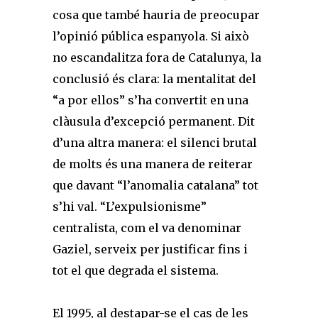
cosa que també hauria de preocupar
l’opinió pública espanyola. Si això
no escandalitza fora de Catalunya, la
conclusió és clara: la mentalitat del
“a por ellos” s’ha convertit en una
clàusula d’excepció permanent. Dit
d’una altra manera: el silenci brutal
de molts és una manera de reiterar
que davant “l’anomalia catalana” tot
s’hi val. “L’expulsionisme”
centralista, com el va denominar
Gaziel, serveix per justificar fins i
tot el que degrada el sistema.
El 1995, al destapar-se el cas de les