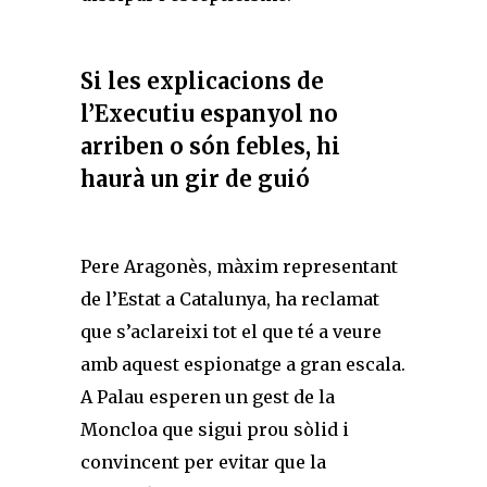
Si les explicacions de
l’Executiu espanyol no
arriben o són febles, hi
haurà un gir de guió
Pere Aragonès, màxim representant
de l’Estat a Catalunya, ha reclamat
que s’aclareixi tot el que té a veure
amb aquest espionatge a gran escala.
A Palau esperen un gest de la
Moncloa que sigui prou sòlid i
convincent per evitar que la