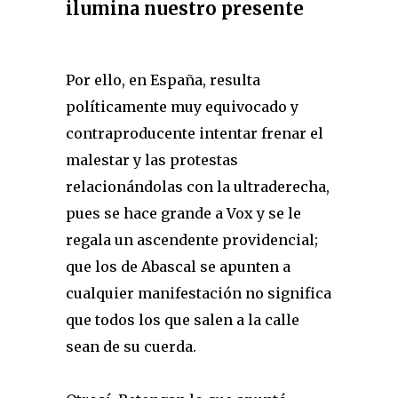
ilumina nuestro presente
Por ello, en España, resulta
políticamente muy equivocado y
contraproducente intentar frenar el
malestar y las protestas
relacionándolas con la ultraderecha,
pues se hace grande a Vox y se le
regala un ascendente providencial;
que los de Abascal se apunten a
cualquier manifestación no significa
que todos los que salen a la calle
sean de su cuerda.