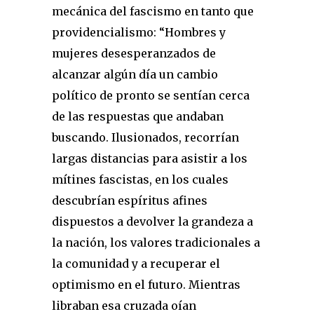
mecánica del fascismo en tanto que
providencialismo: “Hombres y
mujeres desesperanzados de
alcanzar algún día un cambio
político de pronto se sentían cerca
de las respuestas que andaban
buscando. Ilusionados, recorrían
largas distancias para asistir a los
mítines fascistas, en los cuales
descubrían espíritus afines
dispuestos a devolver la grandeza a
la nación, los valores tradicionales a
la comunidad y a recuperar el
optimismo en el futuro. Mientras
libraban esa cruzada oían