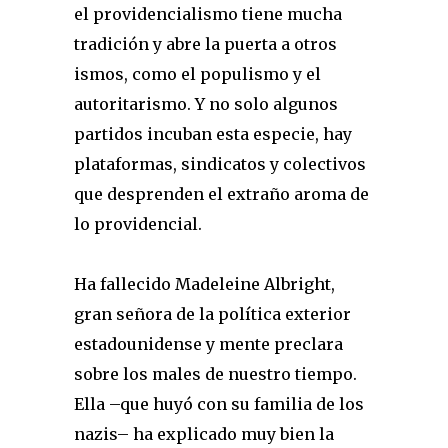
el providencialismo tiene mucha
tradición y abre la puerta a otros
ismos, como el populismo y el
autoritarismo. Y no solo algunos
partidos incuban esta especie, hay
plataformas, sindicatos y colectivos
que desprenden el extraño aroma de
lo providencial.
Ha fallecido Madeleine Albright,
gran señora de la política exterior
estadounidense­ y mente preclara
sobre los males de nuestro tiempo.
Ella –que huyó con su familia de los
nazis– ha explicado muy bien la