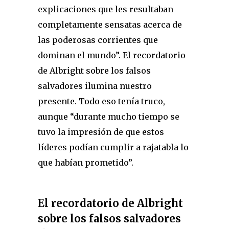
explicaciones que les resultaban
completamente sensatas acerca de
las poderosas corrientes que
dominan el mundo”. El recordatorio
de Albright sobre los falsos
salvadores ilumina nuestro
presente. Todo eso tenía truco,
aunque “durante mucho tiempo se
tuvo la impresión de que estos
líderes podían cumplir a rajatabla lo
que habían prometido”.
El recordatorio de Albright
sobre los falsos salvadores