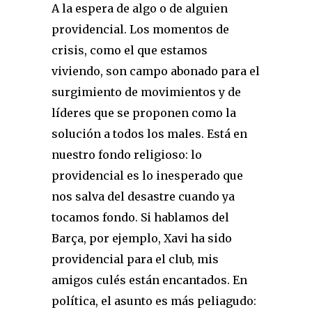
A la espera de algo o de alguien
providencial. Los momentos de
crisis, como el que estamos
viviendo, son campo abonado para el
surgimiento de movimientos y de
líderes que se proponen como la
solución a todos los males. Está en
nuestro fondo religioso: lo
providencial es lo inesperado que
nos salva del desastre cuando ya
tocamos fondo. Si hablamos del
Barça, por ejemplo, Xavi ha sido
providencial para el club, mis
amigos culés están encantados. En
política, el asunto es más peliagudo: